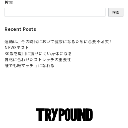
検索
検索
Recent Posts
運動は、今の時代において健康になるために必要不可欠！
NEWSテスト
30歳を境目に痩せにくい身体になる
骨格に合わせたストレッチの重要性
誰でも細マッチョになれる