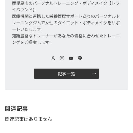
鹿児島市のパーソナルトレーニング・ボディメイク【トラ
イパウンド】
医療機関と連携した栄養管理サポートありのパーソナルト
レーニングジムで女性のダイエット・ボディメイクをサポ
ートいたします。
知識豊富なトレーナーがあなたの骨格に合わせたトレーニ
ングをご提案します!
記事一覧
関連記事
関連記事はありません