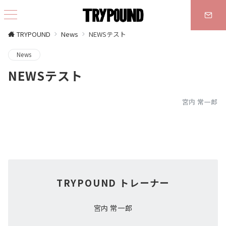
TRYPOUND
News
NEWSテスト
News
NEWSテスト
宮内 常一郎
TRYPOUND トレーナー
宮内 常一郎