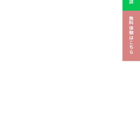
無料体験はこちら