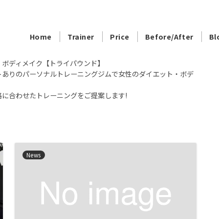
Home
Trainer
Price
Before/After
Bl
・ボディメイク【トライパウンド】
トありのパーソナルトレーニングジムで女性のダイエット・ボデ
に合わせたトレーニングをご提案します!
News