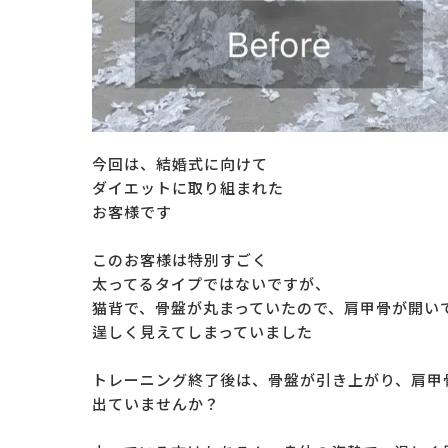
今回は、結婚式に向けて
ダイエットに取り組まれた
お客様です
このお客様は特別すごく
太ってるタイプではないですが、
猫背で、骨盤が丸まっていたので、肩甲骨が開い
逞しく見えてしまっていました
トレーニング終了後は、骨盤が引き上がり、肩甲
出ていませんか？