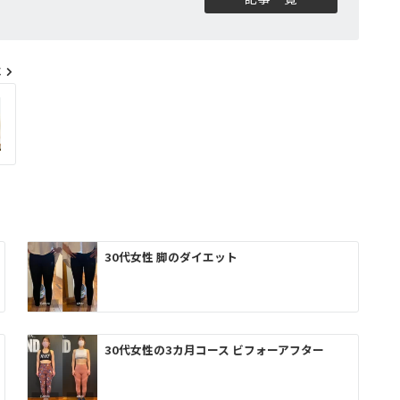
事
30代女性 脚のダイエット
30代女性の3カ月コース ビフォーアフター