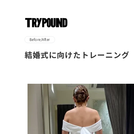
TRYPOUND
Before/After
結婚式に向けたトレーニン
Before/After
結婚式に向けたトレーニング