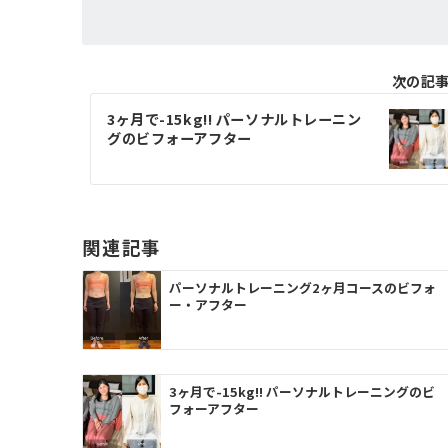
次の記
3ヶ月で-15kg!! パーソナルトレーニン
グのビフォーアフター
関連記事
パーソナルトレーニング2ヶ月コースのビフォ
ー・アフター
3ヶ月で-15kg!! パーソナルトレーニングのビ
フォーアフター