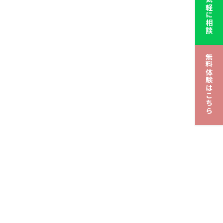
無料体験はこちら