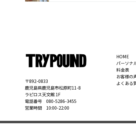
HOME
パーソナ
料金表
お客様の
〒892-0833
よくある
鹿児島県鹿児島市松原町11-8
ラピロス天文館 1F
電話番号 080-5286-3455
営業時間 10:00-22:00