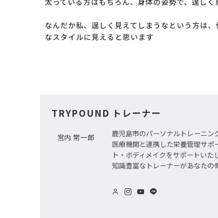
太っている方はもちろん、身体の姿勢で、逞しく
なんだか私、逞しく見えてしまうなという方は、
なスタイルに見えると思います
TRYPOUND トレーナー
鹿児島市のパーソナルトレーニン
宮内 常一郎
医療機関と連携した栄養管理サポ
ト・ボディメイクをサポートいた
知識豊富なトレーナーがあなたの